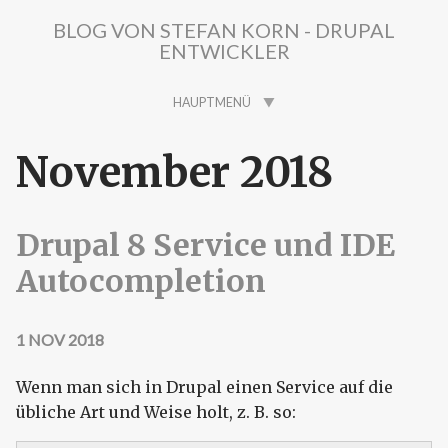
Direkt zum Inhalt
BLOG VON STEFAN KORN - DRUPAL
ENTWICKLER
HAUPTMENÜ
November 2018
Drupal 8 Service und IDE
Autocompletion
1 NOV 2018
Wenn man sich in Drupal einen Service auf die
übliche Art und Weise holt, z. B. so: