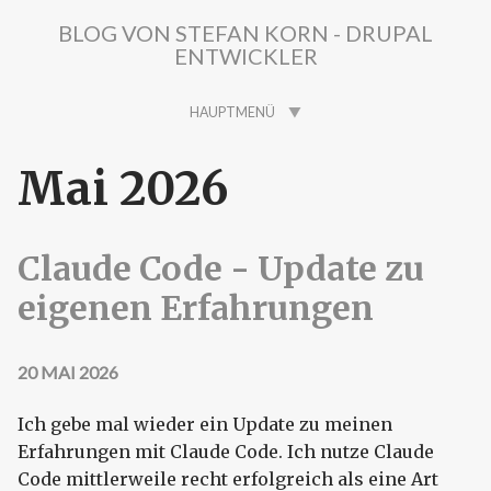
Direkt zum Inhalt
BLOG VON STEFAN KORN - DRUPAL
ENTWICKLER
HAUPTMENÜ
Mai 2026
Claude Code - Update zu
eigenen Erfahrungen
20 MAI 2026
Ich gebe mal wieder ein Update zu meinen
Erfahrungen mit Claude Code. Ich nutze Claude
Code mittlerweile recht erfolgreich als eine Art