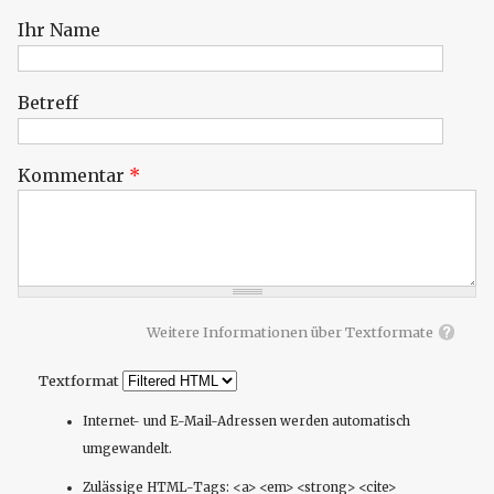
Ihr Name
Betreff
Kommentar
*
Weitere Informationen über Textformate
Textformat
Internet- und E-Mail-Adressen werden automatisch
umgewandelt.
Zulässige HTML-Tags: <a> <em> <strong> <cite>