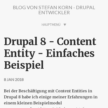
Direkt zum Inhalt
BLOG VON STEFAN KORN - DRUPAL
ENTWICKLER
HAUPTMENÜ
Drupal 8 - Content
Entity - Einfaches
Beispiel
8 JAN 2018
Bei der Beschäftigung mit Content Entities in
Drupal 8 habe ich einige meiner Erfahrungen in
einem kleinen Beispielmodul