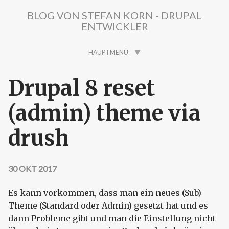
Direkt zum Inhalt
BLOG VON STEFAN KORN - DRUPAL
ENTWICKLER
HAUPTMENÜ
Drupal 8 reset
(admin) theme via
drush
30 OKT 2017
Es kann vorkommen, dass man ein neues (Sub)-
Theme (Standard oder Admin) gesetzt hat und es
dann Probleme gibt und man die Einstellung nicht