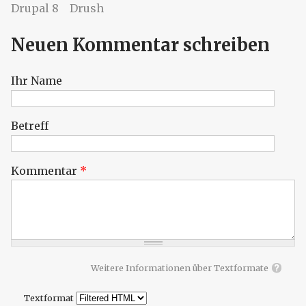
Drupal 8
Drush
Neuen Kommentar schreiben
Ihr Name
Betreff
Kommentar
*
Weitere Informationen über Textformate
Textformat