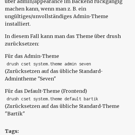
über admin/appearance im Backend rückgängig
machen kann, wenn man z. B. ein
ungültiges/unvollständiges Admin-Theme
installiert.
In diesem Fall kann man das Theme über drush
zurücksetzen:
Für das Admin-Theme
drush cset system.theme admin seven
(Zurücksetzen auf das übliche Standard-
Admintheme "Seven"
Für das Default-Theme (Frontend)
drush cset system.theme default bartik
(Zurücksetzen auf das übliche Standard-Theme
"Bartik"
Tags: