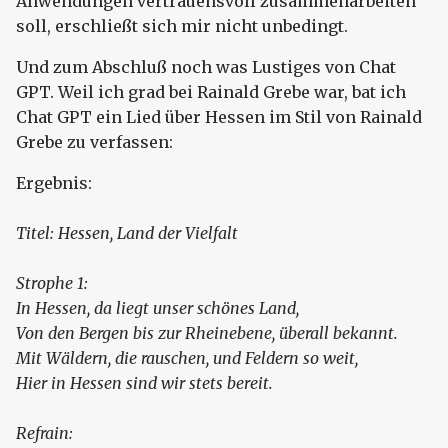
Anwendungen vertrauensvoll zusammenarbeiten
soll, erschließt sich mir nicht unbedingt.
Und zum Abschluß noch was Lustiges von Chat
GPT. Weil ich grad bei Rainald Grebe war, bat ich
Chat GPT ein Lied über Hessen im Stil von Rainald
Grebe zu verfassen:
Ergebnis:
Titel: Hessen, Land der Vielfalt
Strophe 1:
In Hessen, da liegt unser schönes Land,
Von den Bergen bis zur Rheinebene, überall bekannt.
Mit Wäldern, die rauschen, und Feldern so weit,
Hier in Hessen sind wir stets bereit.
Refrain: