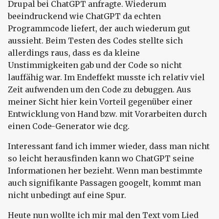
Drupal bei ChatGPT anfragte. Wiederum
beeindruckend wie ChatGPT da echten
Programmcode liefert, der auch wiederum gut
aussieht. Beim Testen des Codes stellte sich
allerdings raus, dass es da kleine
Unstimmigkeiten gab und der Code so nicht
lauffähig war. Im Endeffekt musste ich relativ viel
Zeit aufwenden um den Code zu debuggen. Aus
meiner Sicht hier kein Vorteil gegenüber einer
Entwicklung von Hand bzw. mit Vorarbeiten durch
einen Code-Generator wie dcg.
Interessant fand ich immer wieder, dass man nicht
so leicht herausfinden kann wo ChatGPT seine
Informationen her bezieht. Wenn man bestimmte
auch signifikante Passagen googelt, kommt man
nicht unbedingt auf eine Spur.
Heute nun wollte ich mir mal den Text vom Lied