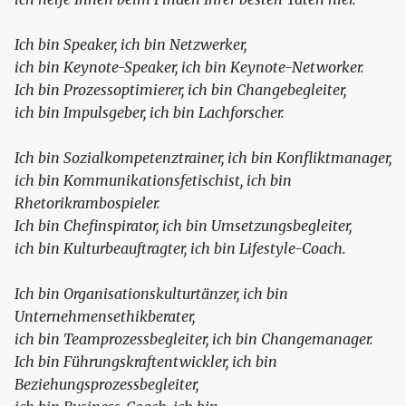
Ich bin Speaker, ich bin Netzwerker,
ich bin Keynote-Speaker, ich bin Keynote-Networker.
Ich bin Prozessoptimierer, ich bin Changebegleiter,
ich bin Impulsgeber, ich bin Lachforscher.
Ich bin Sozialkompetenztrainer, ich bin Konfliktmanager,
ich bin Kommunikationsfetischist, ich bin
Rhetorikrambospieler.
Ich bin Chefinspirator, ich bin Umsetzungsbegleiter,
ich bin Kulturbeauftragter, ich bin Lifestyle-Coach.
Ich bin Organisationskulturtänzer, ich bin
Unternehmensethikberater,
ich bin Teamprozessbegleiter, ich bin Changemanager.
Ich bin Führungskraftentwickler, ich bin
Beziehungsprozessbegleiter,