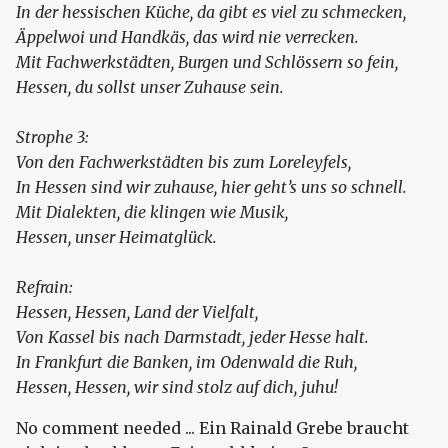
In der hessischen Küche, da gibt es viel zu schmecken,
Äppelwoi und Handkäs, das wird nie verrecken.
Mit Fachwerkstädten, Burgen und Schlössern so fein,
Hessen, du sollst unser Zuhause sein.
Strophe 3:
Von den Fachwerkstädten bis zum Loreleyfels,
In Hessen sind wir zuhause, hier geht’s uns so schnell.
Mit Dialekten, die klingen wie Musik,
Hessen, unser Heimatglück.
Refrain:
Hessen, Hessen, Land der Vielfalt,
Von Kassel bis nach Darmstadt, jeder Hesse halt.
In Frankfurt die Banken, im Odenwald die Ruh,
Hessen, Hessen, wir sind stolz auf dich, juhu!
No comment needed ... Ein Rainald Grebe braucht