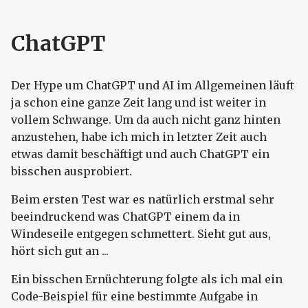
ChatGPT
Der Hype um ChatGPT und AI im Allgemeinen läuft
ja schon eine ganze Zeit lang und ist weiter in
vollem Schwange. Um da auch nicht ganz hinten
anzustehen, habe ich mich in letzter Zeit auch
etwas damit beschäftigt und auch ChatGPT ein
bisschen ausprobiert.
Beim ersten Test war es natürlich erstmal sehr
beeindruckend was ChatGPT einem da in
Windeseile entgegen schmettert. Sieht gut aus,
hört sich gut an ...
Ein bisschen Ernüchterung folgte als ich mal ein
Code-Beispiel für eine bestimmte Aufgabe in