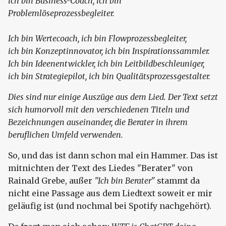
ich bin Business-Coach, ich bin
Problemlöseprozessbegleiter.
Ich bin Wertecoach, ich bin Flowprozessbegleiter,
ich bin Konzeptinnovator, ich bin Inspirationssammler.
Ich bin Ideenentwickler, ich bin Leitbildbeschleuniger,
ich bin Strategiepilot, ich bin Qualitätsprozessgestalter.
Dies sind nur einige Auszüge aus dem Lied. Der Text setzt
sich humorvoll mit den verschiedenen Titeln und
Bezeichnungen auseinander, die Berater in ihrem
beruflichen Umfeld verwenden.
So, und das ist dann schon mal ein Hammer. Das ist
mitnichten der Text des Liedes "Berater" von
Rainald Grebe, außer
"Ich bin Berater"
stammt da
nicht eine Passage aus dem Liedtext soweit er mir
geläufig ist (und nochmal bei Spotify nachgehört).