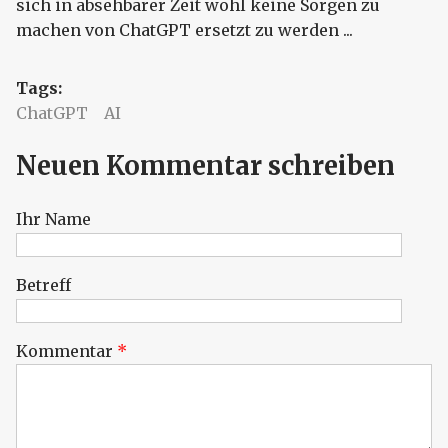
sich in absehbarer Zeit wohl keine Sorgen zu
machen von ChatGPT ersetzt zu werden ...
Tags:
ChatGPT
AI
Neuen Kommentar schreiben
Ihr Name
Betreff
Kommentar
*