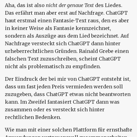
Aha, das ist also
nicht der genaue Text
des Liedes.
Das erfährt man aber erst auf Nachfrage. ChatGPT
haut erstmal einen Fantasie-Text raus, den es aber
in keiner Weise als Fantasie kennzeichnet,
sondern als Auszüge aus dem Lied bezeichnet. Auf
Nachfrage versteckt sich ChatGPT dann hinter
urheberrechtlichen Gründen. Rainald Grebe einen
falschen Text zuzuschreiben, scheint ChatGPT
nicht als problematisch zu empfinden.
Der Eindruck der bei mir von ChatGPT entsteht ist,
dass um fast jeden Preis vermieden werden soll
zuzugeben, dass ChatGPT etwas nicht beantworten
kann. Im Zweifel fantasiert ChatGPT dann was
zusammen oder es versteckt sich hinter
rechtlichen Bedenken.
Wie man mit einer solchen Plattform für ernsthafte