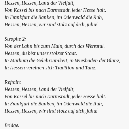
Hessen, Hessen, Land der Vielfalt,
Von Kassel bis nach Darmstadt, jeder Hesse halt.
In Frankfurt die Banken, im Odenwald die Ruh,
Hessen, Hessen, wir sind stolz auf dich, juhu!
Strophe 2:
Von der Lahn bis zum Main, durch das Werratal,
Hessen, du bist unser stolzer Staat.
In Marburg die Gelehrsamkeit, in Wiesbaden der Glanz,
In Hessen vereinen sich Tradition und Tanz.
Refrain:
Hessen, Hessen, Land der Vielfalt,
Von Kassel bis nach Darmstadt, jeder Hesse halt.
In Frankfurt die Banken, im Odenwald die Ruh,
Hessen, Hessen, wir sind stolz auf dich, juhu!
Bridge: