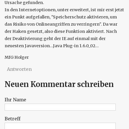
Ursache gefunden.
In den Internetoptionen, unter erweitert, ist mir erst jetzt
ein Punkt aufgefallen, "Speicherschutz aktivieren, um
das Risiko von Onlineangriffen zu verringern". Da war
der Haken gesetzt, also diese Funktion aktiviert. Nach
der Deaktivierung geht der IE auf einmal mit der
neuesten Javaversion...Java Plug-in 1.6.0_02...
MfG Holger
Antworten
Neuen Kommentar schreiben
Ihr Name
Betreff