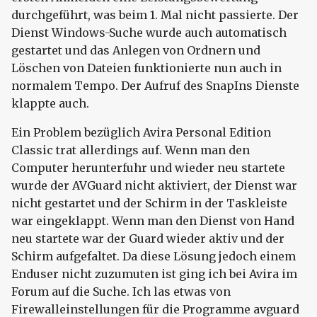
durchgeführt, was beim 1. Mal nicht passierte. Der
Dienst Windows-Suche wurde auch automatisch
gestartet und das Anlegen von Ordnern und
Löschen von Dateien funktionierte nun auch in
normalem Tempo. Der Aufruf des SnapIns Dienste
klappte auch.
Ein Problem bezüglich Avira Personal Edition
Classic trat allerdings auf. Wenn man den
Computer herunterfuhr und wieder neu startete
wurde der AVGuard nicht aktiviert, der Dienst war
nicht gestartet und der Schirm in der Taskleiste
war eingeklappt. Wenn man den Dienst von Hand
neu startete war der Guard wieder aktiv und der
Schirm aufgefaltet. Da diese Lösung jedoch einem
Enduser nicht zuzumuten ist ging ich bei Avira im
Forum auf die Suche. Ich las etwas von
Firewalleinstellungen für die Programme avguard