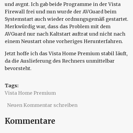
und avgnt. Ich gab beide Programme in der Vista
Firewall frei und nun wurde der AVGuard beim
Systemstart auch wieder ordnungsgemäß gestartet.
Merkwürdig war, dass das Problem mit dem
AVGuard nur nach Kaltstart auftrat und nicht nach
einem Neustart ohne vorheriges Herunterfahren.
Jetzt hoffe ich das Vista Home Premium stabil läuft,
da die Auslieferung des Rechners unmittelbar
bevorsteht.
Tags:
Vista Home Premium
Neuen Kommentar schreiben
Kommentare