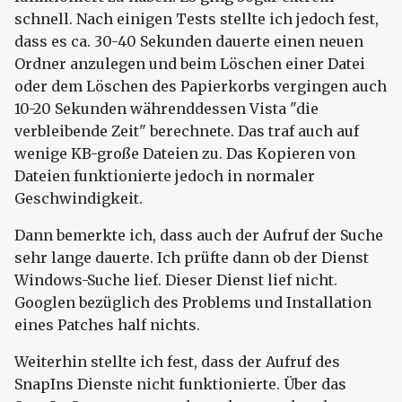
schnell. Nach einigen Tests stellte ich jedoch fest,
dass es ca. 30-40 Sekunden dauerte einen neuen
Ordner anzulegen und beim Löschen einer Datei
oder dem Löschen des Papierkorbs vergingen auch
10-20 Sekunden währenddessen Vista "die
verbleibende Zeit" berechnete. Das traf auch auf
wenige KB-große Dateien zu. Das Kopieren von
Dateien funktionierte jedoch in normaler
Geschwindigkeit.
Dann bemerkte ich, dass auch der Aufruf der Suche
sehr lange dauerte. Ich prüfte dann ob der Dienst
Windows-Suche lief. Dieser Dienst lief nicht.
Googlen bezüglich des Problems und Installation
eines Patches half nichts.
Weiterhin stellte ich fest, dass der Aufruf des
SnapIns Dienste nicht funktionierte. Über das