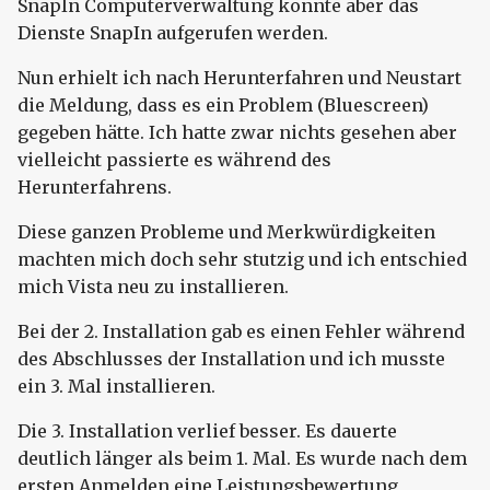
SnapIn Computerverwaltung konnte aber das
Dienste SnapIn aufgerufen werden.
Nun erhielt ich nach Herunterfahren und Neustart
die Meldung, dass es ein Problem (Bluescreen)
gegeben hätte. Ich hatte zwar nichts gesehen aber
vielleicht passierte es während des
Herunterfahrens.
Diese ganzen Probleme und Merkwürdigkeiten
machten mich doch sehr stutzig und ich entschied
mich Vista neu zu installieren.
Bei der 2. Installation gab es einen Fehler während
des Abschlusses der Installation und ich musste
ein 3. Mal installieren.
Die 3. Installation verlief besser. Es dauerte
deutlich länger als beim 1. Mal. Es wurde nach dem
ersten Anmelden eine Leistungsbewertung