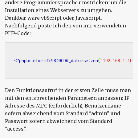
andere Programmiersprache umstricken um die
Installation eines Webservers zu umgehen.
Denkbar wäre vbScript oder Javascript.
Nachfolgend poste ich den von mir verwendeten
PHP-Code:
<?phpbrothermfc9840CDW_datumsetzen
(
"192.168.1.10"
)
Den Funktionsaufruf in der ersten Zeile muss man
mit den entsprechenden Parametern anpassen: IP-
Adresse des MFC (erforderlich), Benutzername
sofern abweichend vom Standard "admin" und
Passwort sofern abweichend vom Standard
"access".