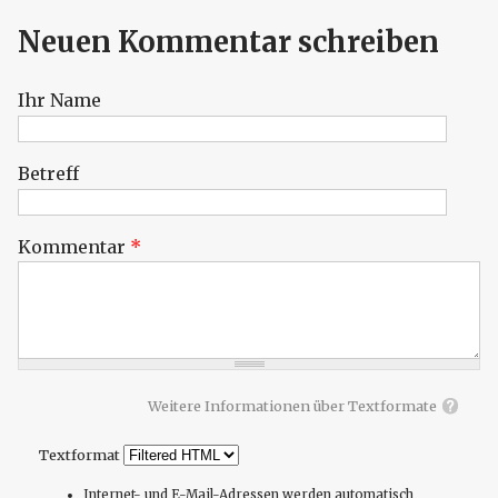
Neuen Kommentar schreiben
Ihr Name
Betreff
Kommentar
*
Weitere Informationen über Textformate
Textformat
Internet- und E-Mail-Adressen werden automatisch