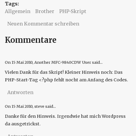
Tags:
Allgemein
Brother
PHP-Skript
Neuen Kommentar schreiben
Kommentare
On
15 Mai 2010
, Another MFC-9840CDW User said...
Vielen Dank für das Skript! Kleiner Hinweis noch: Das
PHP-Start-Tag <?php fehlt nocht am Anfang des Codes.
Antworten
On
15 Mai 2010
, steve said...
Danke für den Hinweis. Irgendwie hat mich Wordpress
da ausgetrickst.