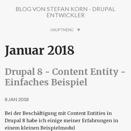
Direkt zum Inhalt
BLOG VON STEFAN KORN - DRUPAL
ENTWICKLER
HAUPTMENÜ
Januar 2018
Drupal 8 - Content Entity -
Einfaches Beispiel
8 JAN 2018
Bei der Beschäftigung mit Content Entities in
Drupal 8 habe ich einige meiner Erfahrungen in
einem kleinen Beispielmodul