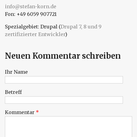
info@stefan-korn.de
Fon: +49 6059 907721
Spezialgebiet: Drupal (
Drupal 7, 8 und 9
zertifizierter Entwickler
)
Neuen Kommentar schreiben
Ihr Name
Betreff
Kommentar
*