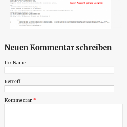
Neuen Kommentar schreiben
Ihr Name
Betreff
Kommentar
*