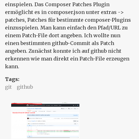
einspielen. Das Composer Patches Plugin
ermöglicht es in composer.json unter extras ->
patches, Patches für bestimmte composer-Plugins
einzuspielen. Man kann einfach den Pfad/URL zu
einem Patch-File dort angeben. Ich wollte nun
einen bestimmten github-Commit als Patch
angeben. Zunächst konnte ich auf github nicht
erkennen wie man direkt ein Patch-File erzeugen
kann.
Tags:
git
github