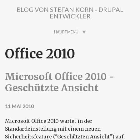
Direkt zum Inhalt
BLOG VON STEFAN KORN - DRUPAL
ENTWICKLER
HAUPTMENÜ
Office 2010
Microsoft Office 2010 -
Geschützte Ansicht
11 MAI 2010
Microsoft Office 2010 wartet in der
Standardeinstellung mit einem neuen
Sicherheitsfeature ("Geschützten Ansicht") auf,