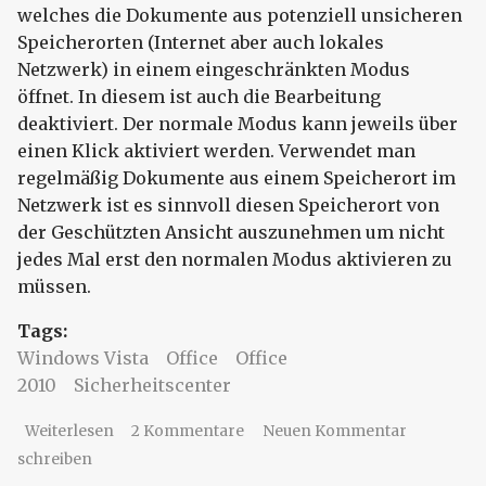
welches die Dokumente aus potenziell unsicheren
Speicherorten (Internet aber auch lokales
Netzwerk) in einem eingeschränkten Modus
öffnet. In diesem ist auch die Bearbeitung
deaktiviert. Der normale Modus kann jeweils über
einen Klick aktiviert werden. Verwendet man
regelmäßig Dokumente aus einem Speicherort im
Netzwerk ist es sinnvoll diesen Speicherort von
der Geschützten Ansicht auszunehmen um nicht
jedes Mal erst den normalen Modus aktivieren zu
müssen.
Tags:
Windows Vista
Office
Office
2010
Sicherheitscenter
über Microsoft Office 2010 - Geschützte Ansicht
Weiterlesen
2 Kommentare
Neuen Kommentar
schreiben