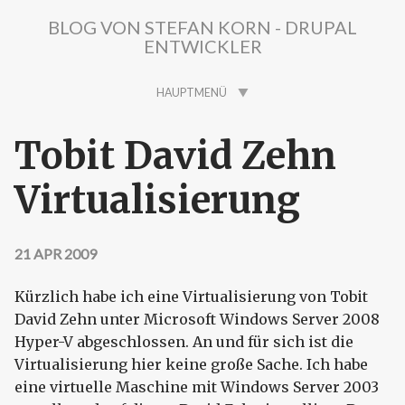
Direkt zum Inhalt
BLOG VON STEFAN KORN - DRUPAL
ENTWICKLER
HAUPTMENÜ
Tobit David Zehn
Virtualisierung
21 APR 2009
Kürzlich habe ich eine Virtualisierung von Tobit
David Zehn unter Microsoft Windows Server 2008
Hyper-V abgeschlossen. An und für sich ist die
Virtualisierung hier keine große Sache. Ich habe
eine virtuelle Maschine mit Windows Server 2003