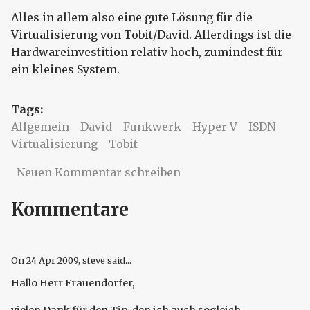
Alles in allem also eine gute Lösung für die
Virtualisierung von Tobit/David. Allerdings ist die
Hardwareinvestition relativ hoch, zumindest für
ein kleines System.
Tags:
Allgemein
David
Funkwerk
Hyper-V
ISDN
Virtualisierung
Tobit
Neuen Kommentar schreiben
Kommentare
On
24 Apr 2009
, steve said...
Hallo Herr Frauendorfer,