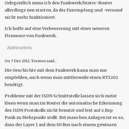
Gelegentlich muss ich den Funkwerk/bintec-Router
allerdings neu starten, da der Faxempfang und -versand
nicht mehr funktioniert.
Ich hoffe auf eine Verbesserung mit einer neueren
Firmware von Funkwerk.
Antworten
On
7 Dez 2012
, Torsten said...
Die Geschichte mit dem Funkwerk kann man nur
empfehlen, auch wenn man mittlerweile einen RT1202
benötigt.
Probleme mit der ISDN Schnittstelle lassen sich meist
lösen wenn man im Router die automatische Erkennung
des ISDN Protokolls nicht benutzt und fest auf z.Bsp
Punk zu Mehrpunkt stellt. Bei manchen Anlagen ist es so,
dass der Layer 1 auf dem S0 Bus nach einem gewissen