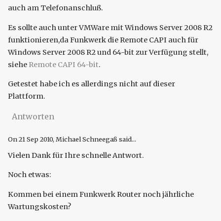
auch am Telefonanschluß.
Es sollte auch unter VMWare mit Windows Server 2008 R2
funktionieren,da Funkwerk die Remote CAPI auch für
Windows Server 2008 R2 und 64-bit zur Verfügung stellt,
siehe
Remote CAPI 64-bit
.
Getestet habe ich es allerdings nicht auf dieser
Plattform.
Antworten
On
21 Sep 2010
, Michael Schneegaß said...
Vielen Dank für Ihre schnelle Antwort.
Noch etwas:
Kommen bei einem Funkwerk Router noch jährliche
Wartungskosten?