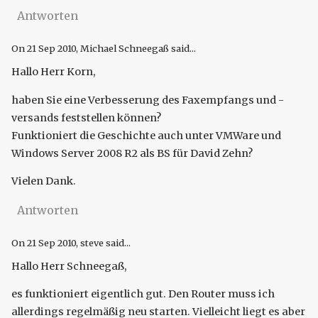
Antworten
On
21 Sep 2010
, Michael Schneegaß said...
Hallo Herr Korn,
haben Sie eine Verbesserung des Faxempfangs und -
versands feststellen können?
Funktioniert die Geschichte auch unter VMWare und
Windows Server 2008 R2 als BS für David Zehn?
Vielen Dank.
Antworten
On
21 Sep 2010
, steve said...
Hallo Herr Schneegaß,
es funktioniert eigentlich gut. Den Router muss ich
allerdings regelmäßig neu starten. Vielleicht liegt es aber