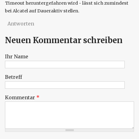
Timeout heruntergefahren wird - lässt sich zumindest
bei Alcatel auf Daueraktiv stellen.
Antworten
Neuen Kommentar schreiben
Ihr Name
Betreff
Kommentar
*