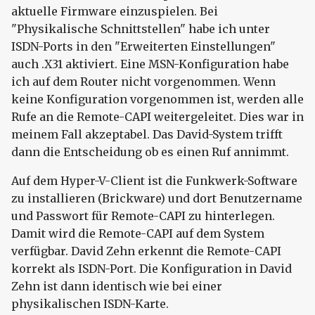
aktuelle Firmware einzuspielen. Bei
"Physikalische Schnittstellen" habe ich unter
ISDN-Ports in den "Erweiterten Einstellungen"
auch .X31 aktiviert. Eine MSN-Konfiguration habe
ich auf dem Router nicht vorgenommen. Wenn
keine Konfiguration vorgenommen ist, werden alle
Rufe an die Remote-CAPI weitergeleitet. Dies war in
meinem Fall akzeptabel. Das David-System trifft
dann die Entscheidung ob es einen Ruf annimmt.
Auf dem Hyper-V-Client ist die Funkwerk-Software
zu installieren (Brickware) und dort Benutzername
und Passwort für Remote-CAPI zu hinterlegen.
Damit wird die Remote-CAPI auf dem System
verfügbar. David Zehn erkennt die Remote-CAPI
korrekt als ISDN-Port. Die Konfiguration in David
Zehn ist dann identisch wie bei einer
physikalischen ISDN-Karte.