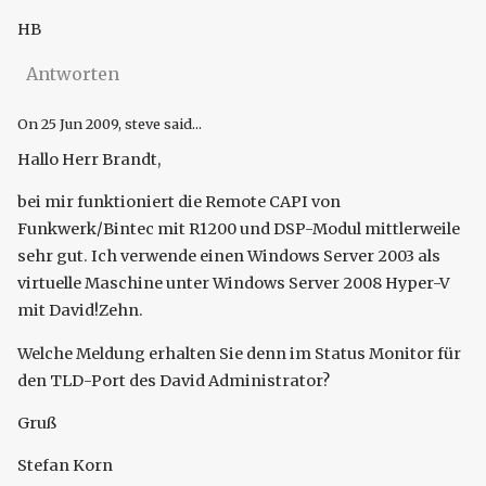
HB
Antworten
On
25 Jun 2009
, steve said...
Hallo Herr Brandt,
bei mir funktioniert die Remote CAPI von
Funkwerk/Bintec mit R1200 und DSP-Modul mittlerweile
sehr gut. Ich verwende einen Windows Server 2003 als
virtuelle Maschine unter Windows Server 2008 Hyper-V
mit David!Zehn.
Welche Meldung erhalten Sie denn im Status Monitor für
den TLD-Port des David Administrator?
Gruß
Stefan Korn