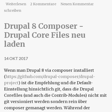
über Drupal 8 Composer - Colorbox Library
Weiterlesen
2 Kommentare
Neuen Kommentar
schreiben
Drupal 8 Composer -
Drupal Core Files neu
laden
14 OKT 2017
Wenn man Drupal 8 via composer installiert
(
https://github.com/drupal-composer/drupal-
project
) ist die Empfehlung und die Default-
Einstellung hinsichtlich git, dass die Drupal
Corefiles (und auch die Contrib-Modules) nicht mit
git versioniert werden sondern rein über
composer gemanagt werden. Während der