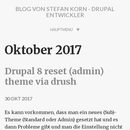
Direkt zum Inhalt
BLOG VON STEFAN KORN - DRUPAL
ENTWICKLER
HAUPTMENÜ
Oktober 2017
Drupal 8 reset (admin)
theme via drush
30 OKT 2017
Es kann vorkommen, dass man ein neues (Sub)-
Theme (Standard oder Admin) gesetzt hat und es
dann Probleme gibt und man die Einstellung nicht