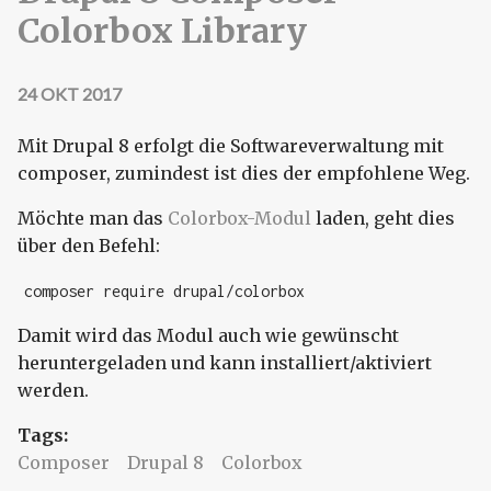
Colorbox Library
24 OKT 2017
Mit Drupal 8 erfolgt die Softwareverwaltung mit
composer, zumindest ist dies der empfohlene Weg.
Möchte man das
Colorbox-Modul
laden, geht dies
über den Befehl:
composer require drupal/colorbox
Damit wird das Modul auch wie gewünscht
heruntergeladen und kann installiert/aktiviert
werden.
Tags:
Composer
Drupal 8
Colorbox