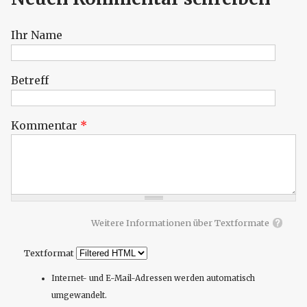
Ihr Name
Betreff
Kommentar
*
Weitere Informationen über Textformate
Textformat
Internet- und E-Mail-Adressen werden automatisch
umgewandelt.