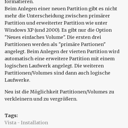
formatieren.
Beim Anlegen einer neuen Partition gibt es nicht
mehr die Unterscheidung zwischen primärer
Partition und erweiterter Partition wie unter
Windows XP (und 2000). Es gibt nur die Option
"Neues einfaches Volume". Die ersten drei
Partitionen werden als "primäre Partionen"
angelegt. Beim Anlegen der vierten Partition wird
automatisch eine erweitere Partition mit einem
logischen Laufwerk angelegt. Die weiteren
Partitionen/Volumes sind dann auch logische
Laufwerke.
Neu ist die Möglichkeit Partitionen/Volumes zu
verkleinern und zu vergrößern.
Tags:
Vista - Installation