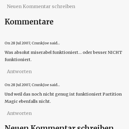
Neuen Kommentar schreiben
Kommentare
On
28 Jul 2007
, CrunkJoe said...
Was absolut miserabel funktioniert... oder besser NICHT
funktioniert.
Antworten
On
28 Jul 2007
, CrunkJoe said...
Und weil das noch nicht genug ist funktioniert Partition
Magic ebenfalls nicht.
Antworten
Neuen Kommentar schreiben