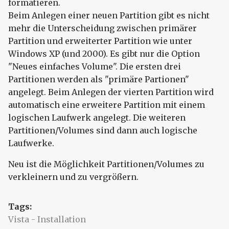
formatieren.
Beim Anlegen einer neuen Partition gibt es nicht
mehr die Unterscheidung zwischen primärer
Partition und erweiterter Partition wie unter
Windows XP (und 2000). Es gibt nur die Option
"Neues einfaches Volume". Die ersten drei
Partitionen werden als "primäre Partionen"
angelegt. Beim Anlegen der vierten Partition wird
automatisch eine erweitere Partition mit einem
logischen Laufwerk angelegt. Die weiteren
Partitionen/Volumes sind dann auch logische
Laufwerke.
Neu ist die Möglichkeit Partitionen/Volumes zu
verkleinern und zu vergrößern.
Tags:
Vista - Installation