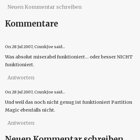
Neuen Kommentar schreiben
Kommentare
On
28 Jul 2007
, CrunkJoe said...
Was absolut miserabel funktioniert... oder besser NICHT
funktioniert.
Antworten
On
28 Jul 2007
, CrunkJoe said...
Und weil das noch nicht genug ist funktioniert Partition
Magic ebenfalls nicht.
Antworten
Neuen Kommentar schreiben