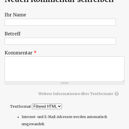
Ihr Name
Betreff
Kommentar
*
Weitere Informationen über Textformate
Textformat
Internet- und E-Mail-Adressen werden automatisch
umgewandelt.