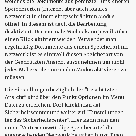
welches die Dokumente aus potenziell unsicheren
Speicherorten (Internet aber auch lokales
Netzwerk) in einem eingeschränkten Modus
öffnet. In diesem ist auch die Bearbeitung
deaktiviert. Der normale Modus kann jeweils über
einen Klick aktiviert werden. Verwendet man
regelmäßig Dokumente aus einem Speicherort im
Netzwerk ist es sinnvoll diesen Speicherort von
der Geschützten Ansicht auszunehmen um nicht
jedes Mal erst den normalen Modus aktivieren zu
müssen.
Die Einstellungen bezüglich der "Geschützten
Ansicht" sind über den Punkt Optionen im Menü
Datei zu erreichen. Dort klickt man auf
Sicherheitscenter und weiter auf "Einstellungen
für das Sicherheitscenter". Hier kann man nun
unter "Vertrauenswürdige Speicherorte" die
entsprechenden Netzwerkfreigaben hinzufügen.