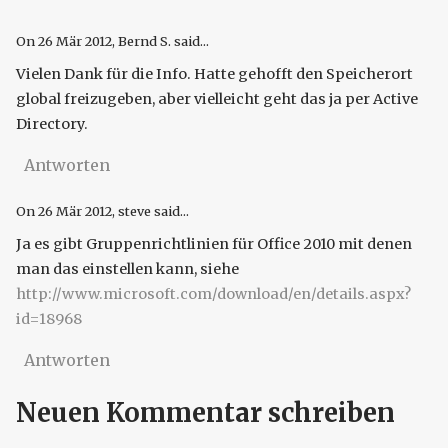
On
26 Mär 2012
, Bernd S. said...
Vielen Dank für die Info. Hatte gehofft den Speicherort
global freizugeben, aber vielleicht geht das ja per Active
Directory.
Antworten
On
26 Mär 2012
, steve said...
Ja es gibt Gruppenrichtlinien für Office 2010 mit denen
man das einstellen kann, siehe
http://www.microsoft.com/download/en/details.aspx?
id=18968
Antworten
Neuen Kommentar schreiben