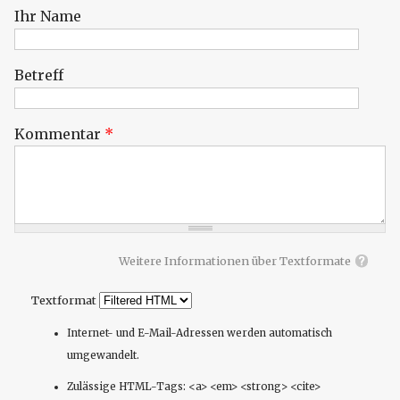
Ihr Name
Betreff
Kommentar
*
Weitere Informationen über Textformate
Textformat
Internet- und E-Mail-Adressen werden automatisch
umgewandelt.
Zulässige HTML-Tags: <a> <em> <strong> <cite>