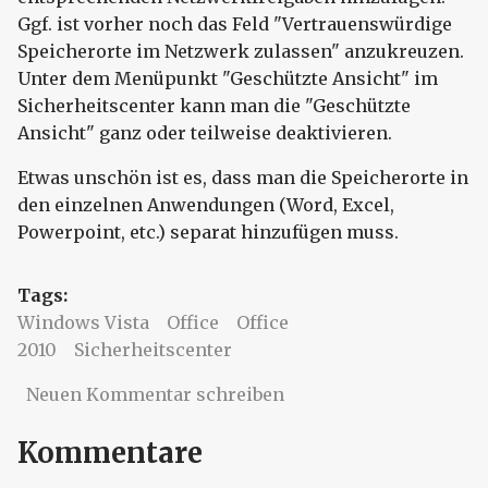
Ggf. ist vorher noch das Feld "Vertrauenswürdige
Speicherorte im Netzwerk zulassen" anzukreuzen.
Unter dem Menüpunkt "Geschützte Ansicht" im
Sicherheitscenter kann man die "Geschützte
Ansicht" ganz oder teilweise deaktivieren.
Etwas unschön ist es, dass man die Speicherorte in
den einzelnen Anwendungen (Word, Excel,
Powerpoint, etc.) separat hinzufügen muss.
Tags:
Windows Vista
Office
Office
2010
Sicherheitscenter
Neuen Kommentar schreiben
Kommentare