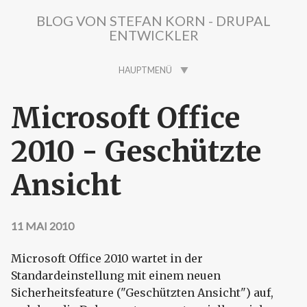
Direkt zum Inhalt
BLOG VON STEFAN KORN - DRUPAL
ENTWICKLER
HAUPTMENÜ
Microsoft Office
2010 - Geschützte
Ansicht
11 MAI 2010
Microsoft Office 2010 wartet in der
Standardeinstellung mit einem neuen
Sicherheitsfeature ("Geschützten Ansicht") auf,