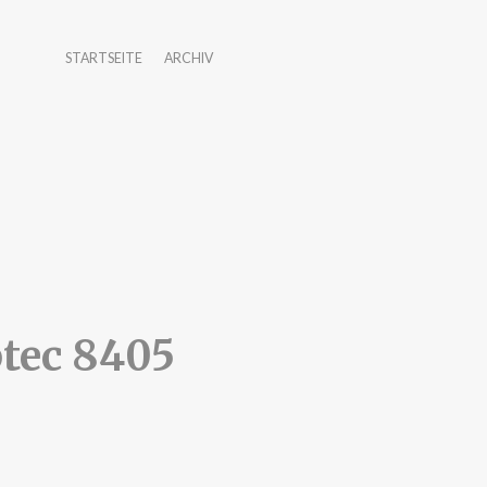
STARTSEITE
ARCHIV
tec 8405