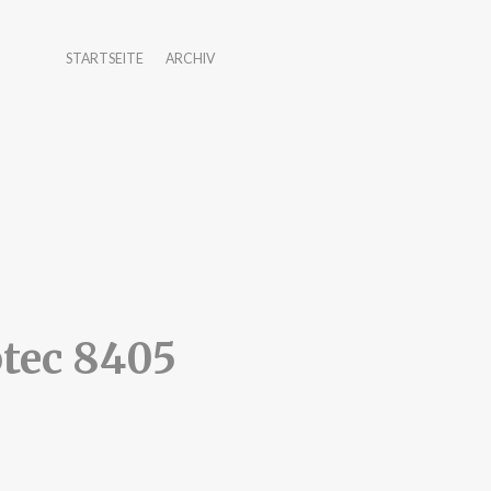
STARTSEITE
ARCHIV
tec 8405