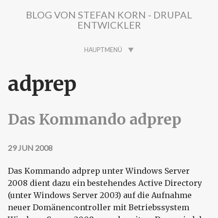
Direkt zum Inhalt
BLOG VON STEFAN KORN - DRUPAL
ENTWICKLER
HAUPTMENÜ
adprep
Das Kommando adprep
29 JUN 2008
Das Kommando adprep unter Windows Server
2008 dient dazu ein bestehendes Active Directory
(unter Windows Server 2003) auf die Aufnahme
neuer Domänencontroller mit Betriebssystem