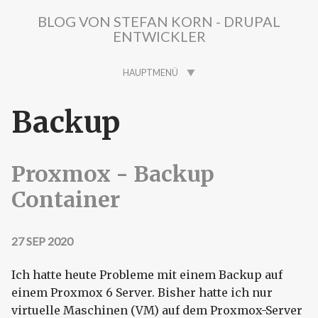
Direkt zum Inhalt
BLOG VON STEFAN KORN - DRUPAL
ENTWICKLER
HAUPTMENÜ
Backup
Proxmox - Backup
Container
27 SEP 2020
Ich hatte heute Probleme mit einem Backup auf
einem Proxmox 6 Server. Bisher hatte ich nur
virtuelle Maschinen (VM) auf dem Proxmox-Server