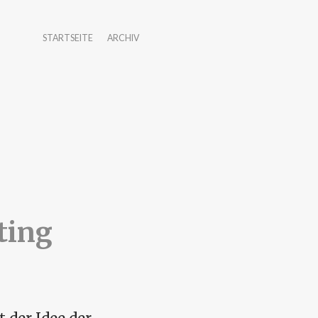
STARTSEITE
ARCHIV
ting