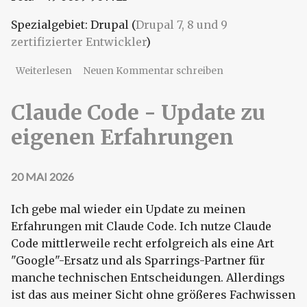
Spezialgebiet: Drupal (
Drupal 7, 8 und 9
zertifizierter Entwickler
)
über Meine Kontaktdaten
Weiterlesen
Neuen Kommentar schreiben
Claude Code - Update zu
eigenen Erfahrungen
20 MAI 2026
Ich gebe mal wieder ein Update zu meinen
Erfahrungen mit Claude Code. Ich nutze Claude
Code mittlerweile recht erfolgreich als eine Art
"Google"-Ersatz und als Sparrings-Partner für
manche technischen Entscheidungen. Allerdings
ist das aus meiner Sicht ohne größeres Fachwissen